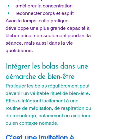
améliorer la concentration
reconnecter corps et esprit
Avec le temps, cette pratique 
développe une plus grande capacité à 
lâcher prise, non seulement pendant la 
séance, mais aussi dans la vie 
quotidienne.
Intégrer les bolas dans une 
démarche de bien-être
Pratiquer les bolas régulièrement peut 
devenir un véritable rituel de bien-être. 
Elles s’intègrent facilement à une 
routine de méditation, de respiration ou 
de recentrage, notamment en extérieur 
ou en contexte nomade.
C’est une invitation à 