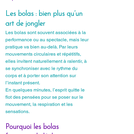
Les bolas : bien plus qu’un 
art de jongler
Les bolas sont souvent associées à la 
performance ou au spectacle, mais leur 
pratique va bien au-delà. Par leurs 
mouvements circulaires et répétitifs, 
elles invitent naturellement à ralentir, à 
se synchroniser avec le rythme du 
corps et à porter son attention sur 
l’instant présent.
En quelques minutes, l’esprit quitte le 
flot des pensées pour se poser sur le 
mouvement, la respiration et les 
sensations.
Pourquoi les bolas 