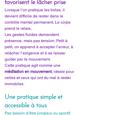
favorisent le lâcher prise
Lorsque l’on pratique les bolas, il 
devient difficile de rester dans le 
contrôle mental permanent. Le corps 
prend le relais.
Les gestes fluides demandent 
présence, mais pas tension. Petit à 
petit, on apprend à accepter l’erreur, à 
relâcher l’exigence et à se laisser 
guider par le mouvement.
Cette pratique agit comme une 
méditation en mouvement
, idéale pour 
celles et ceux qui ont du mal à rester 
immobiles.
Une pratique simple et 
accessible à tous
Pas besoin d’être jongleur ou sportif. 