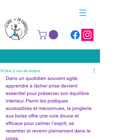
16 févr.
2 min de lecture
Dans un quotidien souvent agité, 
apprendre à lâcher prise devient 
essentiel pour préserver son équilibre 
intérieur. Parmi les pratiques 
accessibles et méconnues, la jonglerie 
aux bolas offre une voie douce et 
efficace pour calmer l’esprit, se 
recentrer et revenir pleinement dans le 
corps.