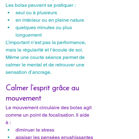
Les bolas peuvent se pratiquer :
seul ou à plusieurs
en intérieur ou en pleine nature
quelques minutes ou plus 
longuement
L’important n’est pas la performance, 
mais la régularité et l’écoute de soi. 
Même une courte séance permet de 
calmer le mental et de retrouver une 
sensation d’ancrage.
Calmer l’esprit grâce au 
mouvement
Le mouvement circulaire des bolas agit 
comme un point de focalisation. Il aide 
à :
diminuer le stress
apaiser les pensées envahissantes