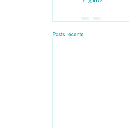
Posts récents