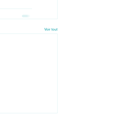
Voir tout