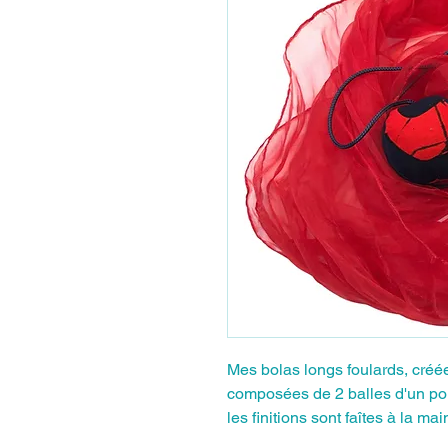
Mes bolas longs foulards, cré
composées de 2 balles d'un po
les finitions sont faîtes à la mai