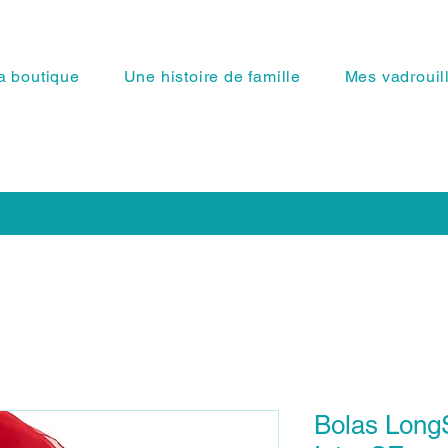
a boutique
Une histoire de famille
Mes vadrouil
Bolas Long