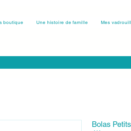
a boutique
Une histoire de famille
Mes vadrouil
Bolas Petit