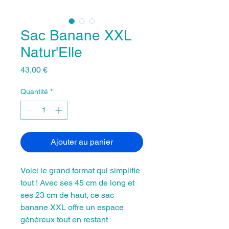
Sac Banane XXL
Natur'Elle
Prix
43,00 €
Quantité
*
Ajouter au panier
Voici le grand format qui simplifie
tout ! Avec ses 45 cm de long et
ses 23 cm de haut, ce sac
banane XXL offre un espace
généreux tout en restant