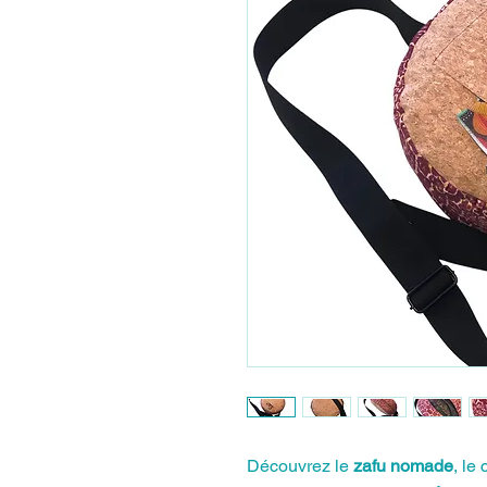
Découvrez le
zafu nomade
, le